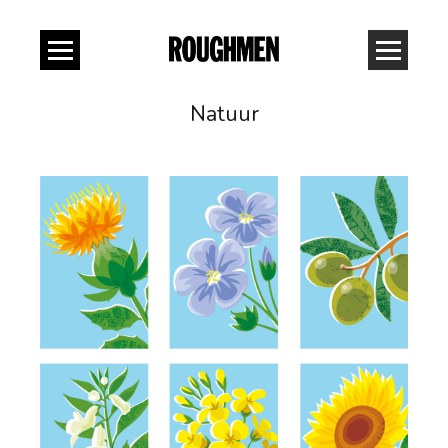
Natuur