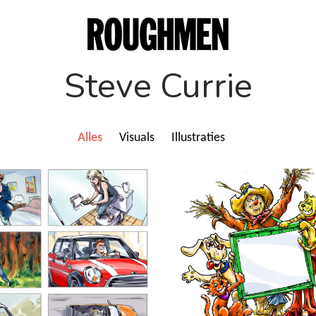
Steve Currie
Alles
Visuals
Illustraties