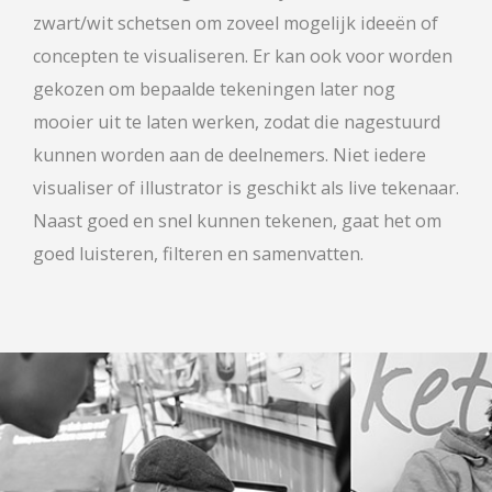
zwart/wit schetsen om zoveel mogelijk ideeën of
concepten te visualiseren. Er kan ook voor worden
gekozen om bepaalde tekeningen later nog
mooier uit te laten werken, zodat die nagestuurd
kunnen worden aan de deelnemers. Niet iedere
visualiser of illustrator is geschikt als live tekenaar.
Naast goed en snel kunnen tekenen, gaat het om
goed luisteren, filteren en samenvatten.