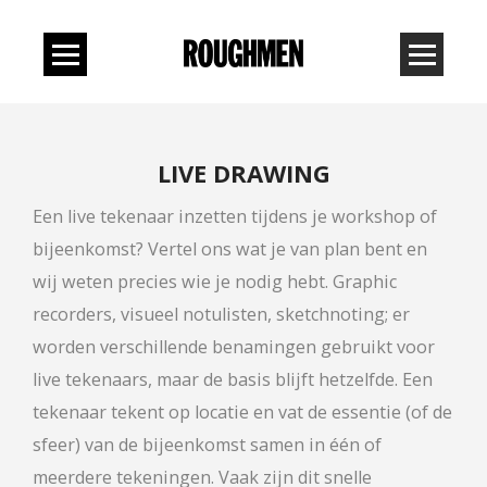
LIVE DRAWING
Een live tekenaar inzetten tijdens je workshop of
bijeenkomst? Vertel ons wat je van plan bent en
wij weten precies wie je nodig hebt. Graphic
recorders, visueel notulisten, sketchnoting; er
worden verschillende benamingen gebruikt voor
live tekenaars, maar de basis blijft hetzelfde. Een
tekenaar tekent op locatie en vat de essentie (of de
sfeer) van de bijeenkomst samen in één of
meerdere tekeningen. Vaak zijn dit snelle