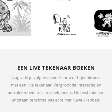
EEN LIVE TEKENAAR BOEKEN
Upgrade je volgende workshop of bijeenkomst
met een live tekenaar. Vergroot de interactie en
betrokkenheid tussen deelnemers. De beste ideeën
ontstaan tenslotte pas echt met ruwe krabbels.