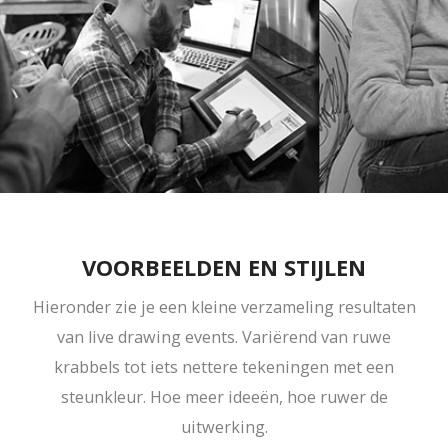
VOORBEELDEN EN STIJLEN
Hieronder zie je een kleine verzameling resultaten
van live drawing events. Variërend van ruwe
krabbels tot iets nettere tekeningen met een
steunkleur. Hoe meer ideeën, hoe ruwer de
uitwerking.