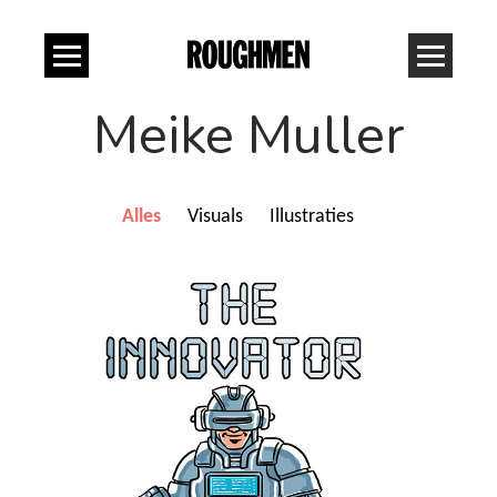
Meike Muller
Alles
Visuals
Illustraties