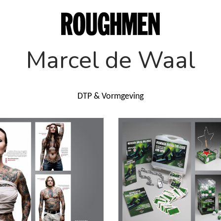
Marcel de Waal
DTP & Vormgeving