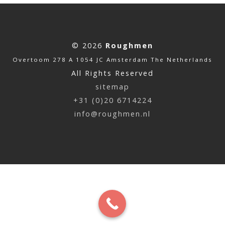
© 2026
Roughmen
Overtoom 278 A 1054 JC Amsterdam The Netherlands
All Rights Reserved
sitemap
+31 (0)20 6714224
info@roughmen.nl