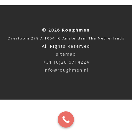
© 2026
Roughmen
Overtoom 278 A 1054 JC Amsterdam The Netherlands
All Rights Reserved
sitemap
+31 (0)20 6714224
info@roughmen.nl