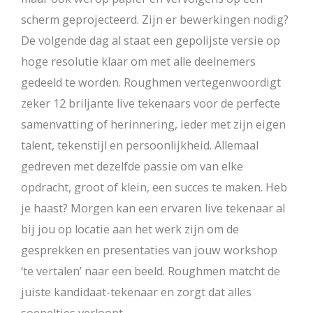
scherm geprojecteerd. Zijn er bewerkingen nodig?
De volgende dag al staat een gepolijste versie op
hoge resolutie klaar om met alle deelnemers
gedeeld te worden. Roughmen vertegenwoordigt
zeker 12 briljante live tekenaars voor de perfecte
samenvatting of herinnering, ieder met zijn eigen
talent, tekenstijl en persoonlijkheid. Allemaal
gedreven met dezelfde passie om van elke
opdracht, groot of klein, een succes te maken. Heb
je haast? Morgen kan een ervaren live tekenaar al
bij jou op locatie aan het werk zijn om de
gesprekken en presentaties van jouw workshop
‘te vertalen’ naar een beeld. Roughmen matcht de
juiste kandidaat-tekenaar en zorgt dat alles