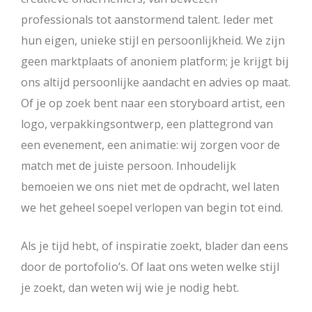
professionals tot aanstormend talent. Ieder met
hun eigen, unieke stijl en persoonlijkheid. We zijn
geen marktplaats of anoniem platform; je krijgt bij
ons altijd persoonlijke aandacht en advies op maat.
Of je op zoek bent naar een storyboard artist, een
logo, verpakkingsontwerp, een plattegrond van
een evenement, een animatie: wij zorgen voor de
match met de juiste persoon. Inhoudelijk
bemoeien we ons niet met de opdracht, wel laten
we het geheel soepel verlopen van begin tot eind.
Als je tijd hebt, of inspiratie zoekt, blader dan eens
door de portofolio’s. Of laat ons weten welke stijl
je zoekt, dan weten wij wie je nodig hebt.