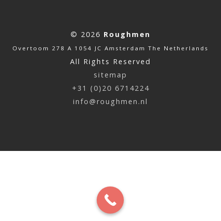
© 2026
Roughmen
Overtoom 278 A 1054 JC Amsterdam The Netherlands
All Rights Reserved
sitemap
+31 (0)20 6714224
info@roughmen.nl