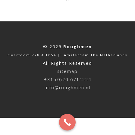
© 2026
Roughmen
Overtoom 278 A 1054 JC Amsterdam The Netherlands
All Rights Reserved
sitemap
+31 (0)20 6714224
info@roughmen.nl