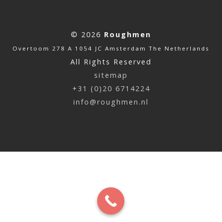
© 2026
Roughmen
Overtoom 278 A 1054 JC Amsterdam The Netherlands
All Rights Reserved
sitemap
+31 (0)20 6714224
info@roughmen.nl