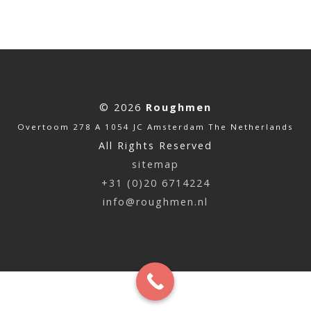
© 2026
Roughmen
Overtoom 278 A 1054 JC Amsterdam The Netherlands
All Rights Reserved
sitemap
+31 (0)20 6714224
info@roughmen.nl