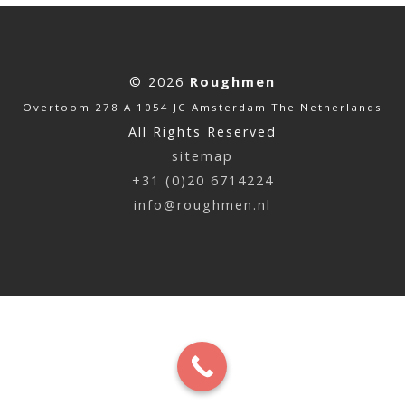
© 2026
Roughmen
Overtoom 278 A 1054 JC Amsterdam The Netherlands
All Rights Reserved
sitemap
+31 (0)20 6714224
info@roughmen.nl