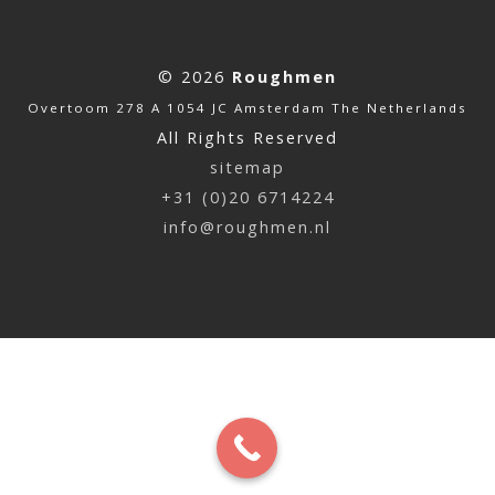
© 2026
Roughmen
Overtoom 278 A 1054 JC Amsterdam The Netherlands
All Rights Reserved
sitemap
+31 (0)20 6714224
info@roughmen.nl