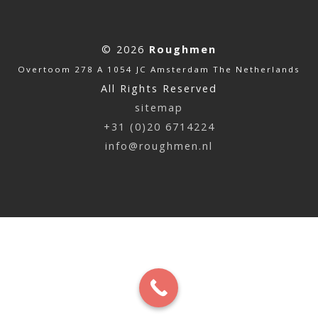
© 2026
Roughmen
Overtoom 278 A 1054 JC Amsterdam The Netherlands
All Rights Reserved
sitemap
+31 (0)20 6714224
info@roughmen.nl